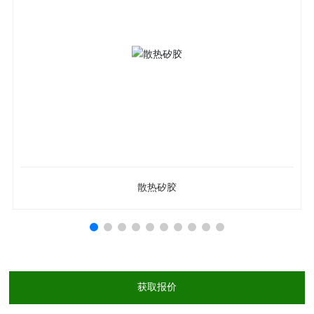
金手指耐高温胶带
获取报价