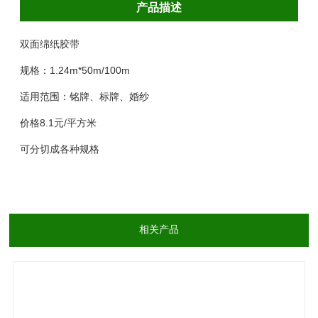
产品描述
双面绵纸胶带
规格：1.24m*50m/100m
适用范围：铭牌、标牌、婚纱
价格8.1元/平方米
可分切成各种规格
相关产品