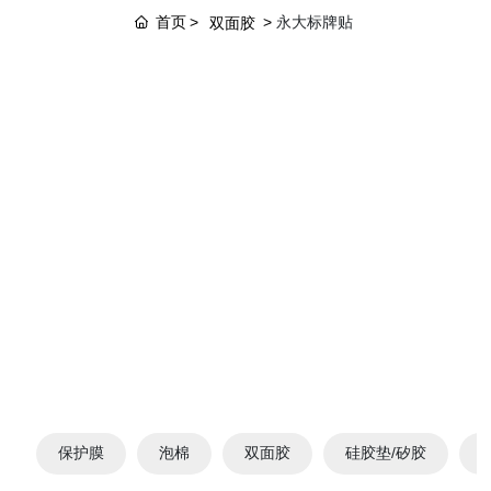
首页
永大标牌贴
双面胶
保护膜
泡棉
双面胶
硅胶垫/矽胶