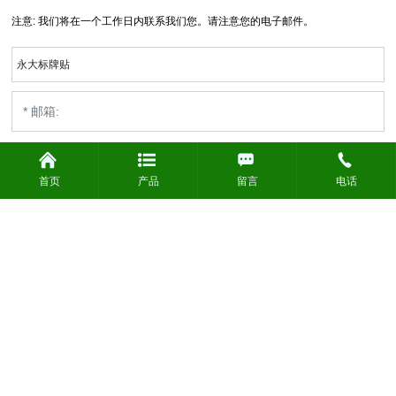
注意: 我们将在一个工作日内联系我们您。请注意您的电子邮件。
永大标牌贴
首页
产品
留言
电话
立即提交