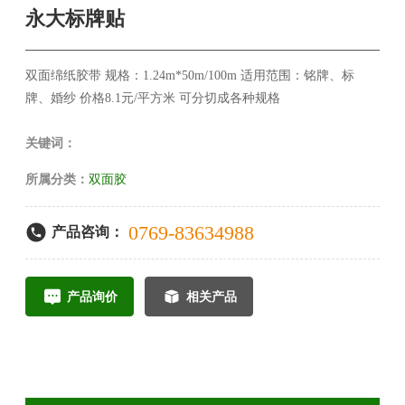
永大标牌贴
双面绵纸胶带 规格：1.24m*50m/100m 适用范围：铭牌、标
牌、婚纱 价格8.1元/平方米 可分切成各种规格
关键词：
所属分类：
双面胶
0769-83634988
产品咨询：
产品询价
相关产品