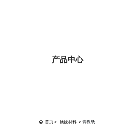
产品中心
首页
青稞纸
绝缘材料