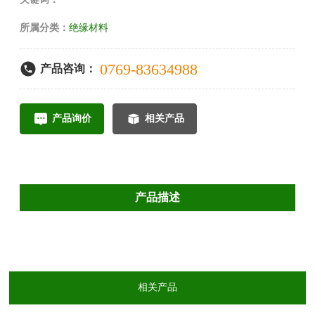
所属分类：
绝缘材料
0769-83634988
产品咨询：
产品询价
相关产品
产品描述
相关产品