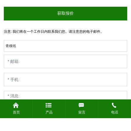
获取报价
注意: 我们将在一个工作日内联系我们您。请注意您的电子邮件。
青稞纸
首页
产品
留言
电话