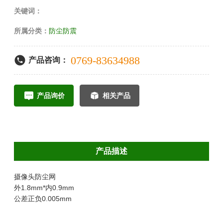
关键词：
所属分类：
防尘防震
0769-83634988
产品咨询：
产品询价
相关产品
产品描述
摄像头防尘网
外1.8mm*内0.9mm
公差正负0.005mm