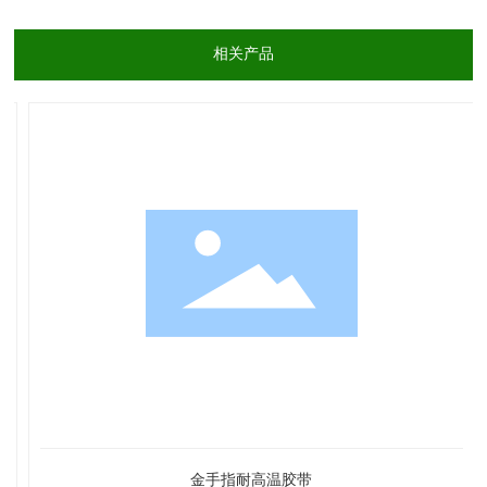
相关产品
金手指耐高温胶带