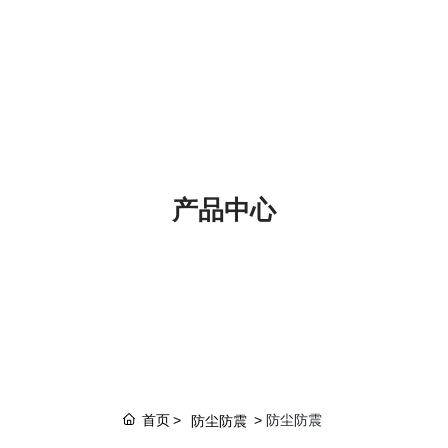
产品中心
首页
防尘防震
防尘防震