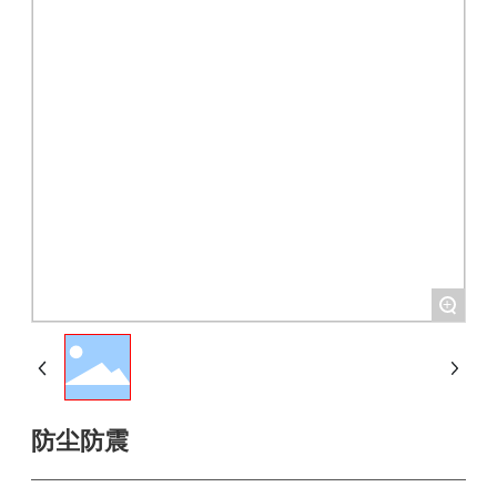
+
防尘防震