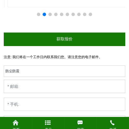
获取报价
注意: 我们将在一个工作日内联系我们您。请注意您的电子邮件。
防尘防震